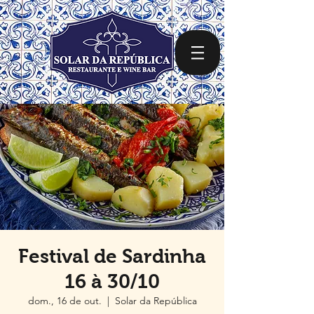
Festival de Sardinha
16 à 30/10
dom., 16 de out.
  |  
Solar da República