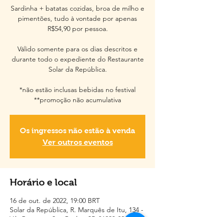
Sardinha + batatas cozidas, broa de milho e
pimentões, tudo à vontade por apenas
R$54,90 por pessoa.
Válido somente para os dias descritos e
durante todo o expediente do Restaurante
Solar da República.
*não estão inclusas bebidas no festival
**promoção não acumulativa
Os ingressos não estão à venda
Ver outros eventos
Horário e local
16 de out. de 2022, 19:00 BRT
Solar da República, R. Marquês de Itu, 134 -