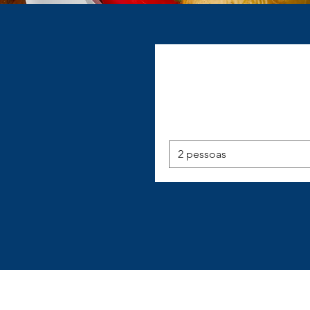
2 pessoas