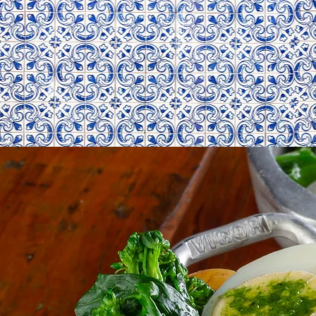
INÍCIO
RESERVA DE 