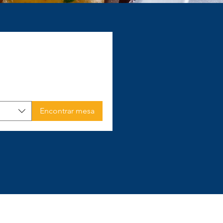
Encontrar mesa