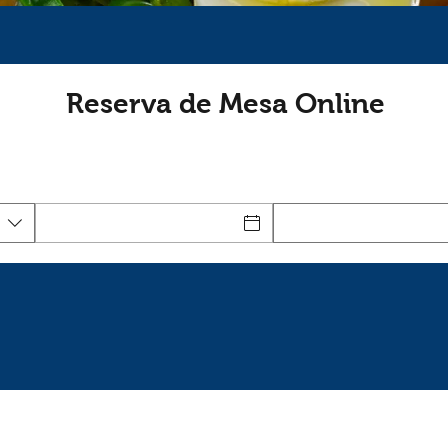
Reserva de Mesa Online