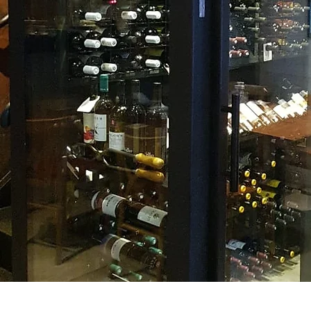
Conheça a nossa Carta de Vi