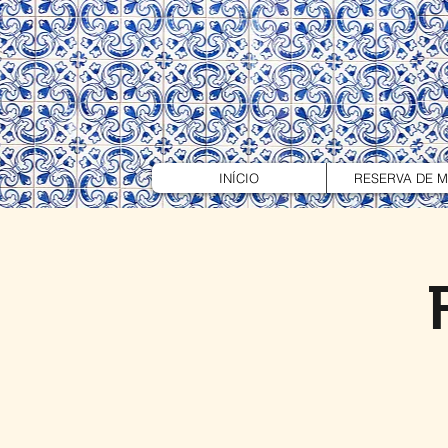
INÍCIO
RESERVA DE 