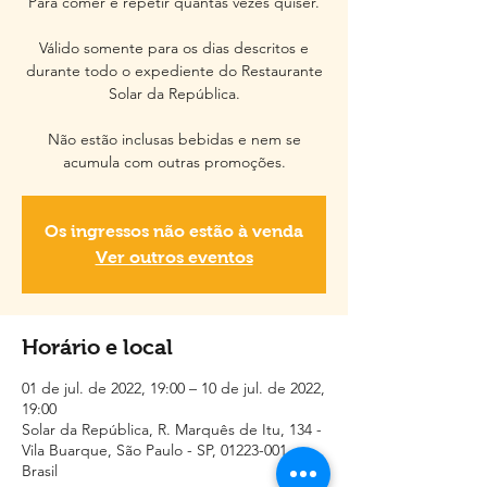
Para comer e repetir quantas vezes quiser.
Válido somente para os dias descritos e
durante todo o expediente do Restaurante
Solar da República.
Não estão inclusas bebidas e nem se
acumula com outras promoções.
Os ingressos não estão à venda
Ver outros eventos
Horário e local
01 de jul. de 2022, 19:00 – 10 de jul. de 2022,
19:00
Solar da República, R. Marquês de Itu, 134 -
Vila Buarque, São Paulo - SP, 01223-001,
Brasil