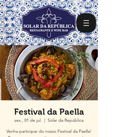
Festival da Paella
sex., 01 de jul.
  |  
Solar da República
Venha participar do nosso Festival da Paella!