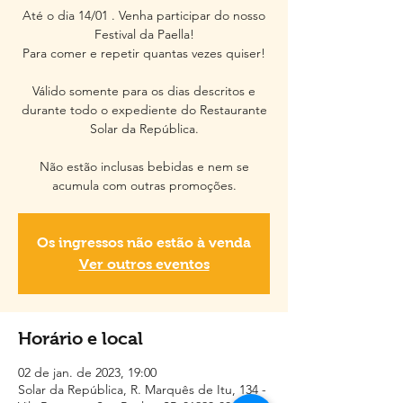
Até o dia 14/01 . Venha participar do nosso
Festival da Paella!
Para comer e repetir quantas vezes quiser!
Válido somente para os dias descritos e
durante todo o expediente do Restaurante
Solar da República.
Não estão inclusas bebidas e nem se
acumula com outras promoções.
Os ingressos não estão à venda
Ver outros eventos
Horário e local
02 de jan. de 2023, 19:00
Solar da República, R. Marquês de Itu, 134 -