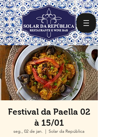
Festival da Paella 02
à 15/01
seg., 02 de jan.
  |  
Solar da República